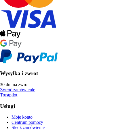
Wysyłka i zwrot
30 dni na zwrot
Zwróć zamówienie
Trustpilot
Usługi
Moje konto
Centrum pomocy
Śledź zamówienie