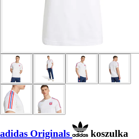
adidas Originals
koszulka