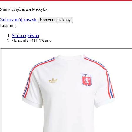
Suma częściowa koszyka
Zobacz mój koszyk
Kontynuuj zakupy
Loading...
Strona główna
/
koszulka OL 75 ans