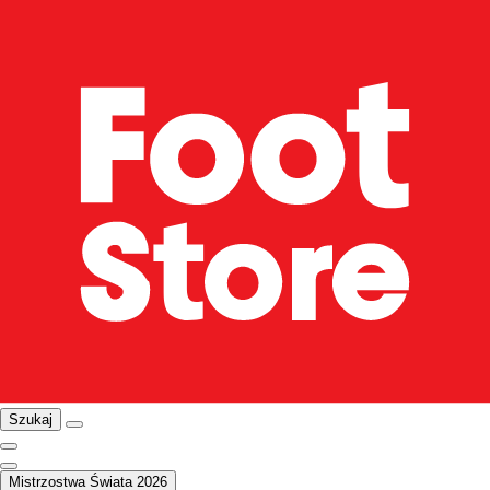
Szukaj
Mistrzostwa Świata 2026