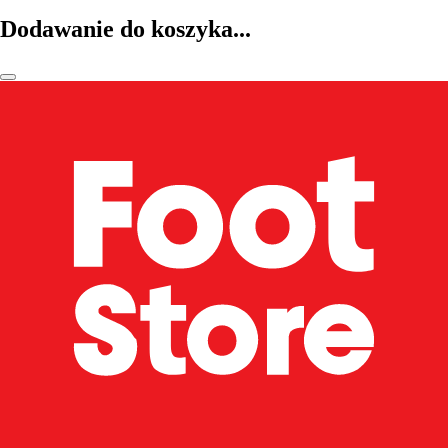
Dodawanie do koszyka...