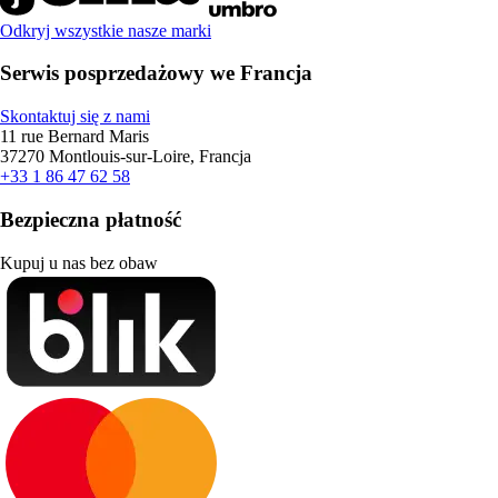
Odkryj wszystkie nasze marki
Serwis posprzedażowy we Francja
Skontaktuj się z nami
11 rue Bernard Maris
37270 Montlouis-sur-Loire, Francja
+33 1 86 47 62 58
Bezpieczna płatność
Kupuj u nas bez obaw