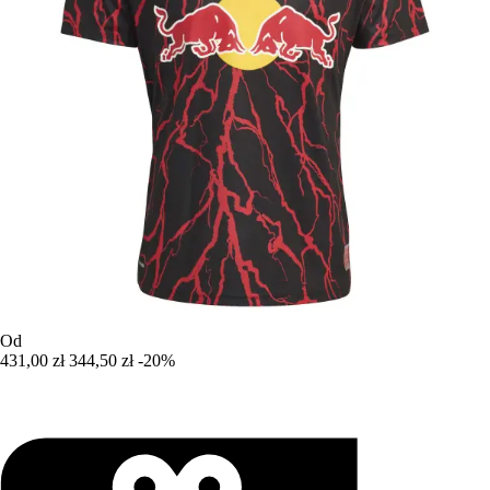
Od
431,00 zł
344,50 zł
-20%