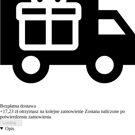
Bezpłatna dostawa
+17,23 zł
otrzymasz na kolejne zamowienie
Zostana naliczone po
potwierdzeniu zamowienia
Loading...
Opis