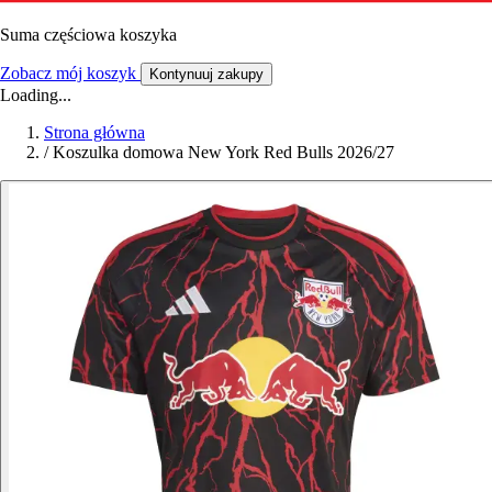
Suma częściowa koszyka
Zobacz mój koszyk
Kontynuuj zakupy
Loading...
Strona główna
/
Koszulka domowa New York Red Bulls 2026/27