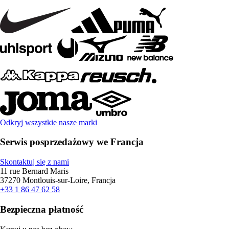
Odkryj wszystkie nasze marki
Serwis posprzedażowy we Francja
Skontaktuj się z nami
11 rue Bernard Maris
37270 Montlouis-sur-Loire, Francja
+33 1 86 47 62 58
Bezpieczna płatność