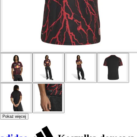
Pokaż więcej