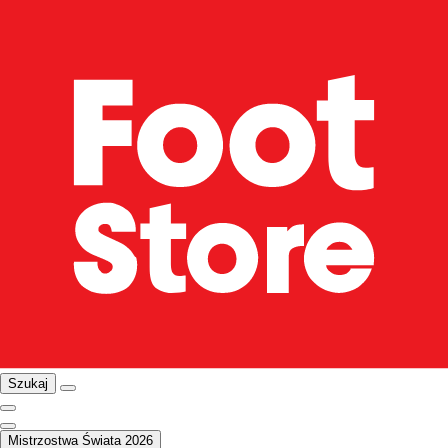
Szukaj
Mistrzostwa Świata 2026