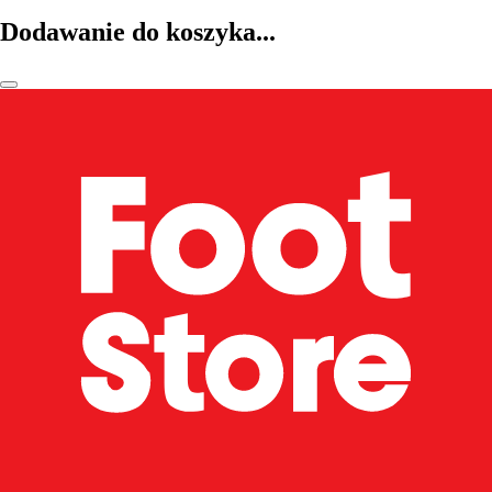
Dodawanie do koszyka...