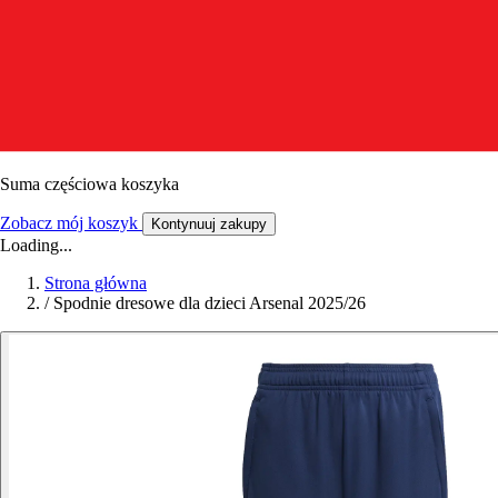
Suma częściowa koszyka
Zobacz mój koszyk
Kontynuuj zakupy
Loading...
Strona główna
/
Spodnie dresowe dla dzieci Arsenal 2025/26