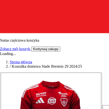
Suma częściowa koszyka
Zobacz mój koszyk
Kontynuuj zakupy
Loading...
Strona główna
/
Koszulka domowa Stade Brestois 29 2024/25