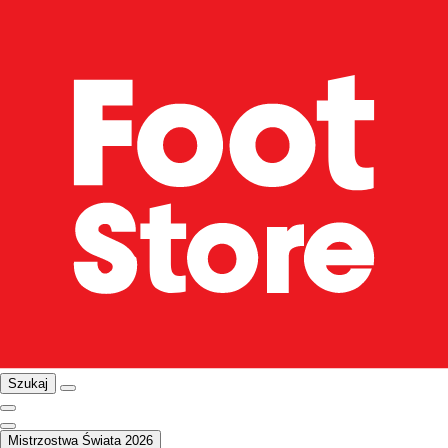
Szukaj
Mistrzostwa Świata 2026