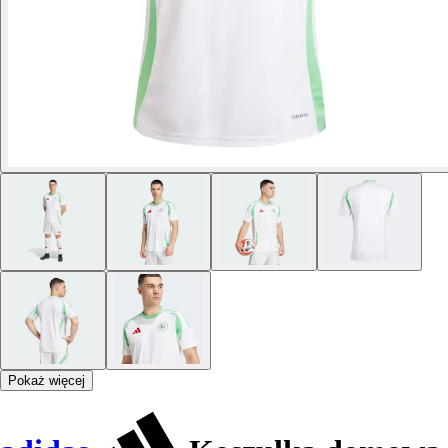
Pokaż więcej