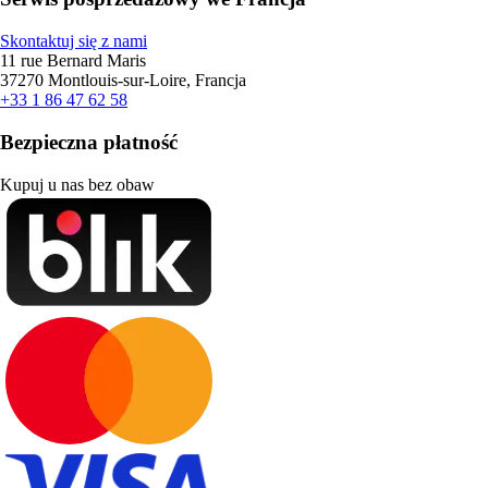
Skontaktuj się z nami
11 rue Bernard Maris
37270 Montlouis-sur-Loire, Francja
+33 1 86 47 62 58
Bezpieczna płatność
Kupuj u nas bez obaw