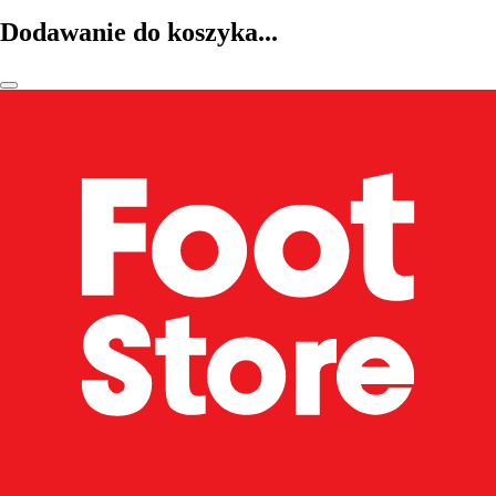
Dodawanie do koszyka...