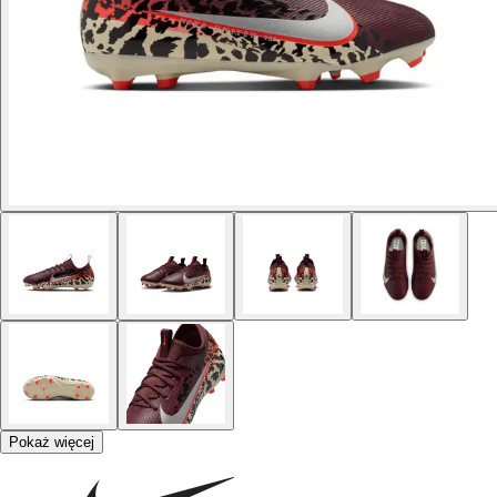
Pokaż więcej