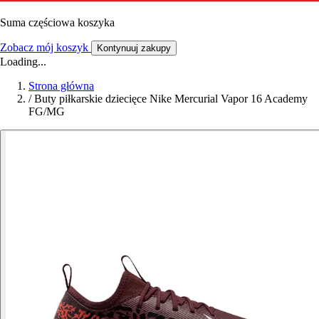
Suma częściowa koszyka
Zobacz mój koszyk
Kontynuuj zakupy
Loading...
Strona główna
/
Buty piłkarskie dziecięce Nike Mercurial Vapor 16 Academy
FG/MG