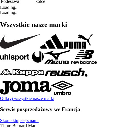
Podeszwa
kolce
Loading...
Loading...
Wszystkie nasze marki
Odkryj wszystkie nasze marki
Serwis posprzedażowy we Francja
Skontaktuj się z nami
11 rue Bernard Maris