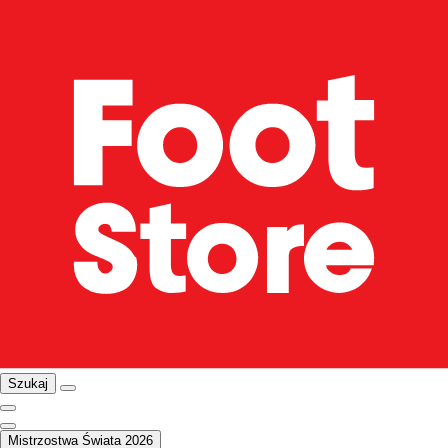
Szukaj
Mistrzostwa Świata 2026