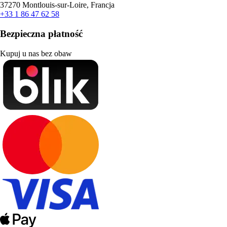
37270 Montlouis-sur-Loire, Francja
+33 1 86 47 62 58
Bezpieczna płatność
Kupuj u nas bez obaw