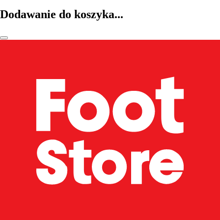
Dodawanie do koszyka...