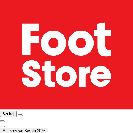
Szukaj
Mistrzostwa Świata 2026