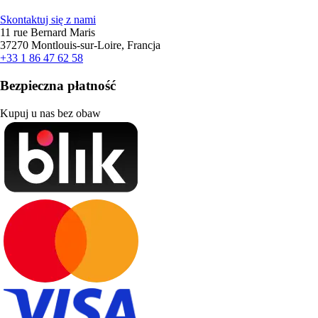
Skontaktuj się z nami
11 rue Bernard Maris
37270 Montlouis-sur-Loire, Francja
+33 1 86 47 62 58
Bezpieczna płatność
Kupuj u nas bez obaw