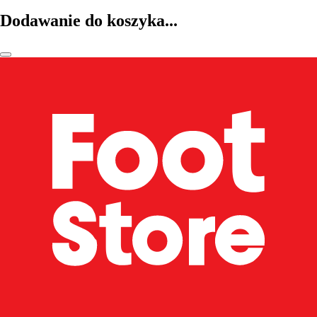
Dodawanie do koszyka...