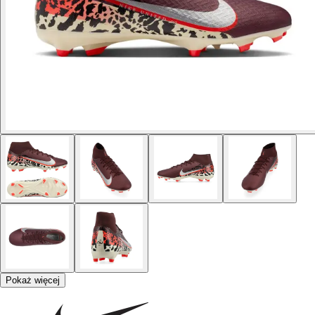
Pokaż więcej