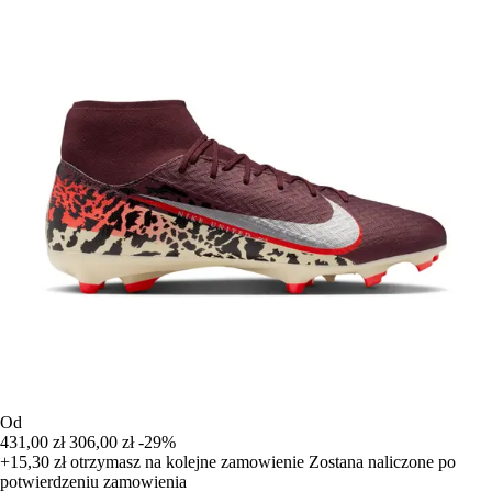
Od
431,00 zł
306,00 zł
-29%
+15,30 zł
otrzymasz na kolejne zamowienie
Zostana naliczone po
potwierdzeniu zamowienia