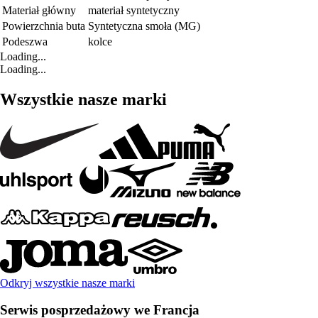
Materiał główny
materiał syntetyczny
Powierzchnia buta
Syntetyczna smoła (MG)
Podeszwa
kolce
Loading...
Loading...
Wszystkie nasze marki
Odkryj wszystkie nasze marki
Serwis posprzedażowy we Francja