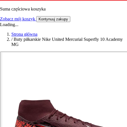
Suma częściowa koszyka
Zobacz mój koszyk
Kontynuuj zakupy
Loading...
Strona główna
/
Buty piłkarskie Nike United Mercurial Superfly 10 Academy
MG