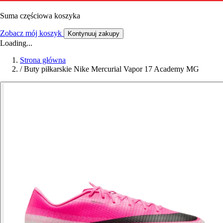
Suma częściowa koszyka
Zobacz mój koszyk
Kontynuuj zakupy
Loading...
Strona główna
/
Buty piłkarskie Nike Mercurial Vapor 17 Academy MG