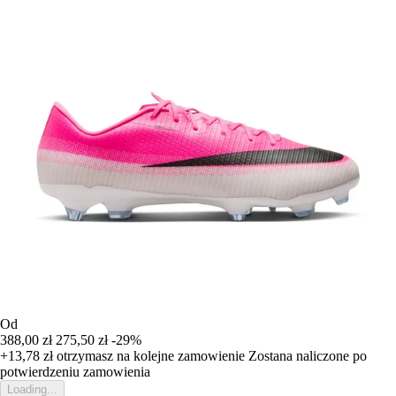
Od
388,00 zł
275,50 zł
-29%
+13,78 zł
otrzymasz na kolejne zamowienie
Zostana naliczone po
potwierdzeniu zamowienia
Loading...