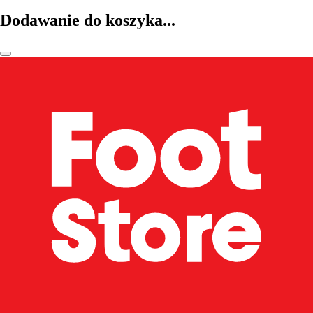
Dodawanie do koszyka...