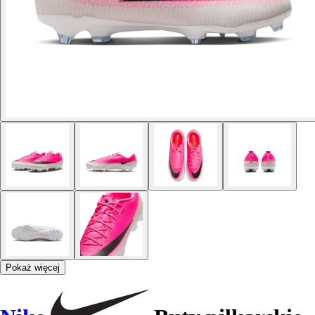
Pokaż więcej