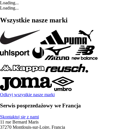
Loading...
Loading...
Wszystkie nasze marki
Odkryj wszystkie nasze marki
Serwis posprzedażowy we Francja
Skontaktuj się z nami
11 rue Bernard Maris
37270 Montlouis-sur-Loire, Francja