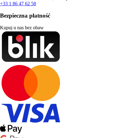
+33 1 86 47 62 58
Bezpieczna płatność
Kupuj u nas bez obaw