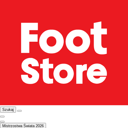
Szukaj
Mistrzostwa Świata 2026