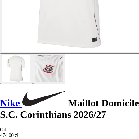
Nike
Maillot Domicile
S.C. Corinthians 2026/27
Od
474,00 zł