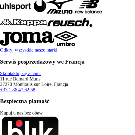
Odkryj wszystkie nasze marki
Serwis posprzedażowy we Francja
Skontaktuj się z nami
11 rue Bernard Maris
37270 Montlouis-sur-Loire, Francja
+33 1 86 47 62 58
Bezpieczna płatność
Kupuj u nas bez obaw