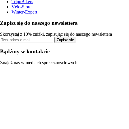
TripnBikers
Vélo-Store
Winter-Expert
Zapisz się do naszego newslettera
Skorzystaj z 10% zniżki, zapisując się do naszego newslettera
Zapisz się
Bądźmy w kontakcie
Znajdź nas w mediach społecznościowych