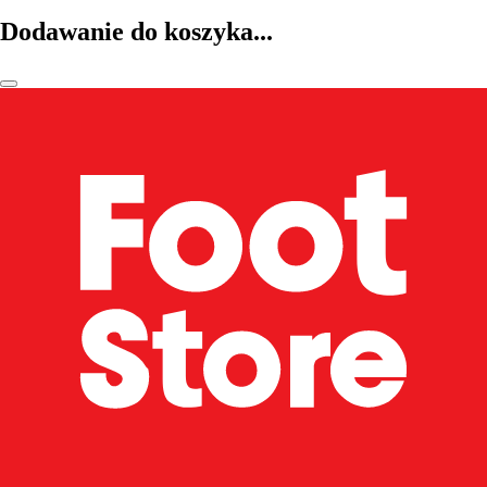
Dodawanie do koszyka...