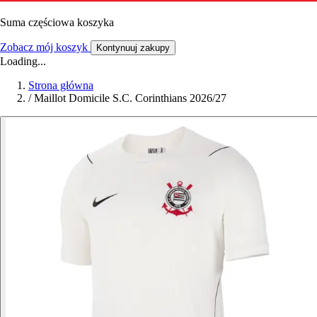
Suma częściowa koszyka
Zobacz mój koszyk
Kontynuuj zakupy
Loading...
Strona główna
/
Maillot Domicile S.C. Corinthians 2026/27