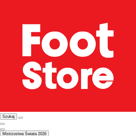
Szukaj
Mistrzostwa Świata 2026