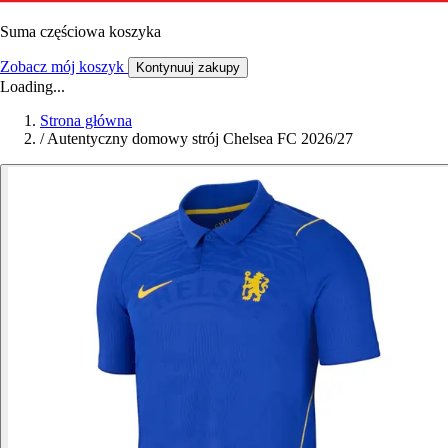
Suma częściowa koszyka
Zobacz mój koszyk
Kontynuuj zakupy
Loading...
Strona główna
/
Autentyczny domowy strój Chelsea FC 2026/27