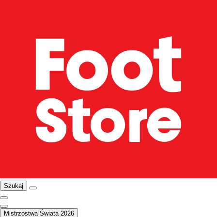
Szukaj
Mistrzostwa Świata 2026