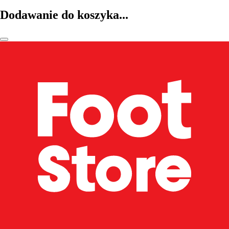
Dodawanie do koszyka...