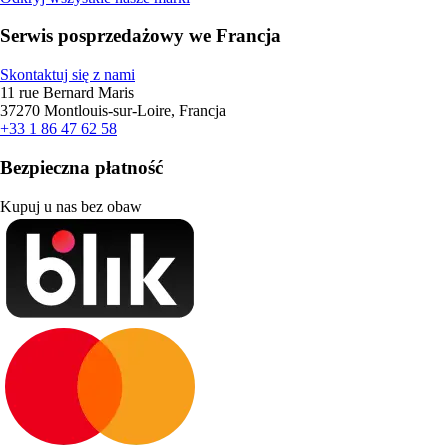
Serwis posprzedażowy we Francja
Skontaktuj się z nami
11 rue Bernard Maris
37270 Montlouis-sur-Loire, Francja
+33 1 86 47 62 58
Bezpieczna płatność
Kupuj u nas bez obaw