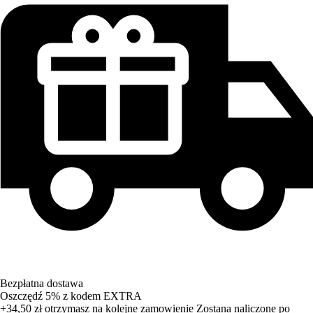
Bezpłatna dostawa
Oszczędź 5%
z kodem
EXTRA
+34,50 zł
otrzymasz na kolejne zamowienie
Zostana naliczone po