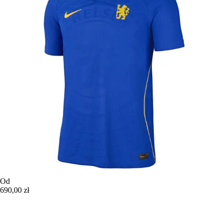
Od
690,00 zł