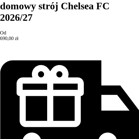
domowy strój Chelsea FC
2026/27
Od
690,00 zł