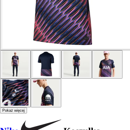
Pokaż więcej