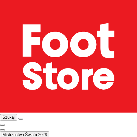
Szukaj
Mistrzostwa Świata 2026