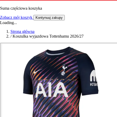
Suma częściowa koszyka
Zobacz mój koszyk
Kontynuuj zakupy
Loading...
Strona główna
/
Koszulka wyjazdowa Tottenhamu 2026/27