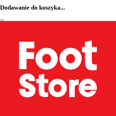
Dodawanie do koszyka...