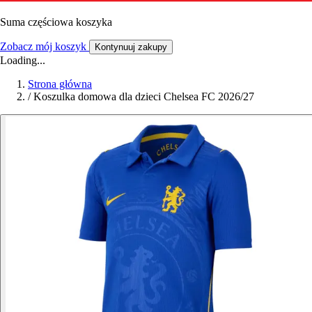
Suma częściowa koszyka
Zobacz mój koszyk
Kontynuuj zakupy
Loading...
Strona główna
/
Koszulka domowa dla dzieci Chelsea FC 2026/27