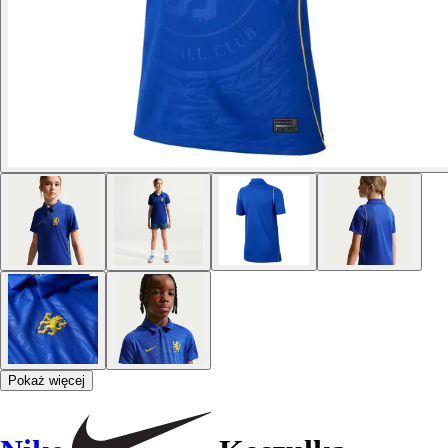
Pokaż więcej