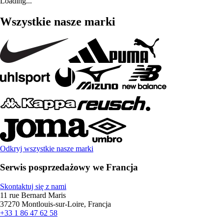
Loading...
Wszystkie nasze marki
Odkryj wszystkie nasze marki
Serwis posprzedażowy we Francja
Skontaktuj się z nami
11 rue Bernard Maris
37270 Montlouis-sur-Loire, Francja
+33 1 86 47 62 58