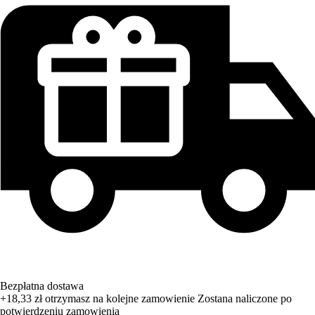
Bezpłatna dostawa
+18,33 zł
otrzymasz na kolejne zamowienie
Zostana naliczone po
potwierdzeniu zamowienia