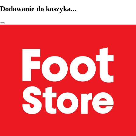
Dodawanie do koszyka...