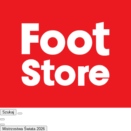
Szukaj
Mistrzostwa Świata 2026