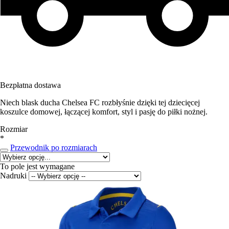
Bezpłatna dostawa
Niech blask ducha Chelsea FC rozbłyśnie dzięki tej dziecięcej
koszulce domowej, łączącej komfort, styl i pasję do piłki nożnej.
Rozmiar
*
Przewodnik po rozmiarach
To pole jest wymagane
Nadruki