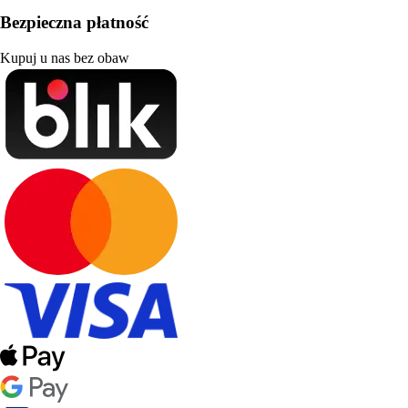
Bezpieczna płatność
Kupuj u nas bez obaw