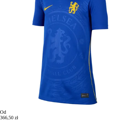
Od
366,50 zł