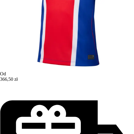
Od
366,50 zł