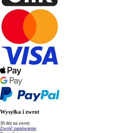
Wysyłka i zwrot
30 dni na zwrot
Zwróć zamówienie