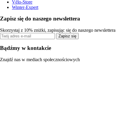
Vélo-Store
Winter-Expert
Zapisz się do naszego newslettera
Skorzystaj z 10% zniżki, zapisując się do naszego newslettera
Zapisz się
Bądźmy w kontakcie
Znajdź nas w mediach społecznościowych