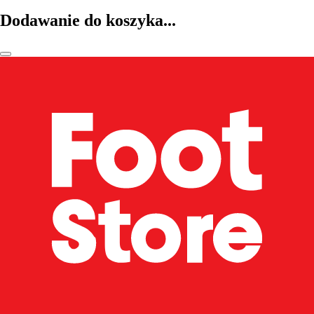
Dodawanie do koszyka...