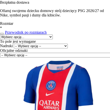
Bezpłatna dostawa
Ofiaruj swojemu dziecku domowy strój dziecięcy PSG 2026/27 od
Nike, symbol pasji i dumy dla kibiców.
Rozmiar
*
Przewodnik po rozmiarach
To pole jest wymagane
Nadruki
Oficjalne odznaki