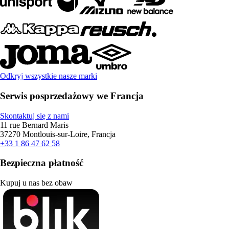
Odkryj wszystkie nasze marki
Serwis posprzedażowy we Francja
Skontaktuj się z nami
11 rue Bernard Maris
37270 Montlouis-sur-Loire, Francja
+33 1 86 47 62 58
Bezpieczna płatność
Kupuj u nas bez obaw