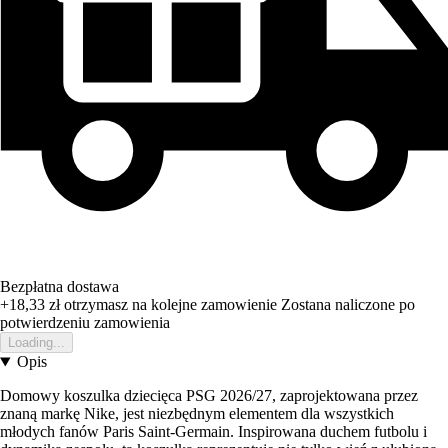
Bezpłatna dostawa
+18,33 zł
otrzymasz na kolejne zamowienie
Zostana naliczone po
potwierdzeniu zamowienia
Loading...
Opis
Domowy koszulka dziecięca PSG 2026/27, zaprojektowana przez
znaną markę Nike, jest niezbędnym elementem dla wszystkich
młodych fanów Paris Saint-Germain. Inspirowana duchem futbolu i