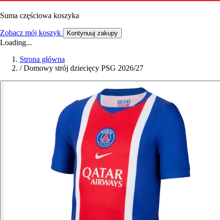
Suma częściowa koszyka
Zobacz mój koszyk
Kontynuuj zakupy
Loading...
Strona główna
/
Domowy strój dziecięcy PSG 2026/27