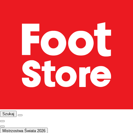
Szukaj
Mistrzostwa Świata 2026