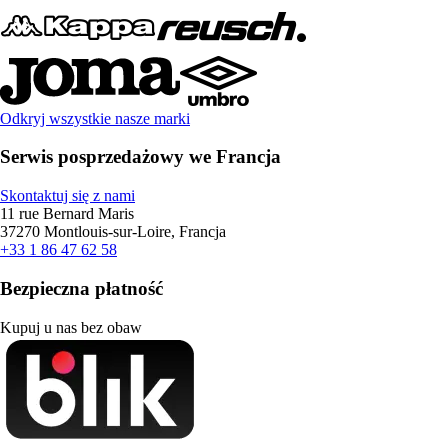
Odkryj wszystkie nasze marki
Serwis posprzedażowy we Francja
Skontaktuj się z nami
11 rue Bernard Maris
37270 Montlouis-sur-Loire, Francja
+33 1 86 47 62 58
Bezpieczna płatność
Kupuj u nas bez obaw