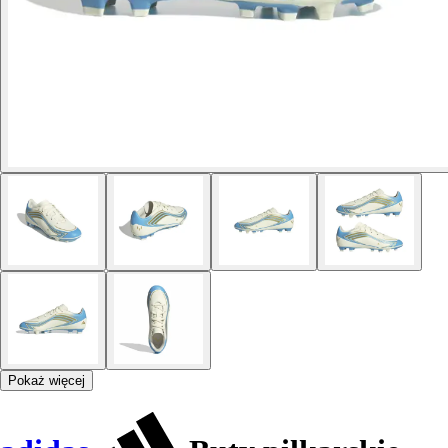
Pokaż więcej