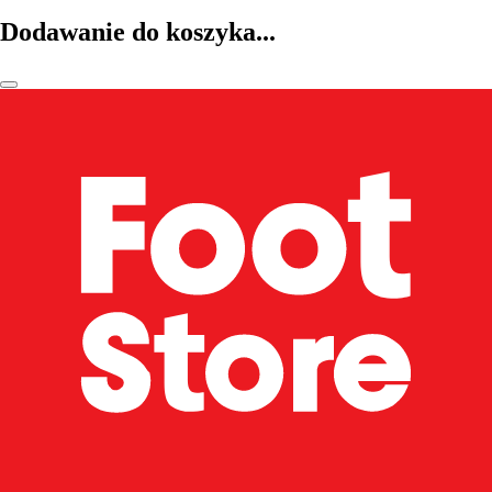
Dodawanie do koszyka...