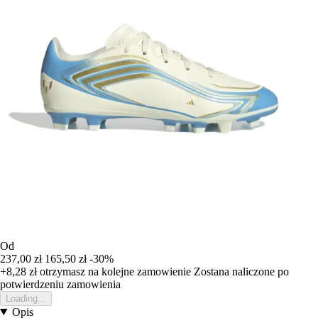
Od
237,00 zł
165,50 zł
-30%
+8,28 zł
otrzymasz na kolejne zamowienie
Zostana naliczone po
potwierdzeniu zamowienia
Loading...
Opis