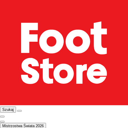
Szukaj
Mistrzostwa Świata 2026