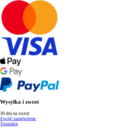
Wysyłka i zwrot
30 dni na zwrot
Zwróć zamówienie
Trustpilot