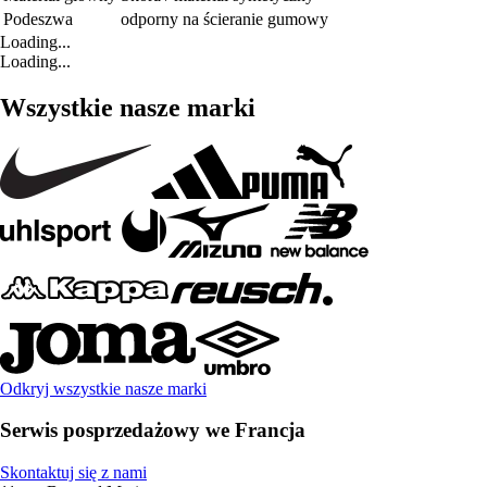
Podeszwa
odporny na ścieranie gumowy
Loading...
Loading...
Wszystkie nasze marki
Odkryj wszystkie nasze marki
Serwis posprzedażowy we Francja
Skontaktuj się z nami