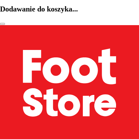
Dodawanie do koszyka...