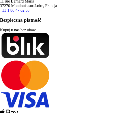
11 rue Bernard Maris
37270 Montlouis-sur-Loire, Francja
+33 1 86 47 62 58
Bezpieczna płatność
Kupuj u nas bez obaw