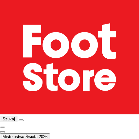
Szukaj
Mistrzostwa Świata 2026