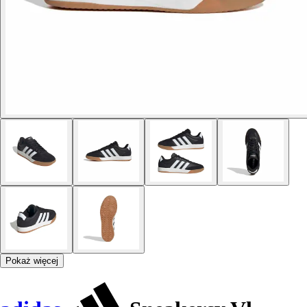
Pokaż więcej