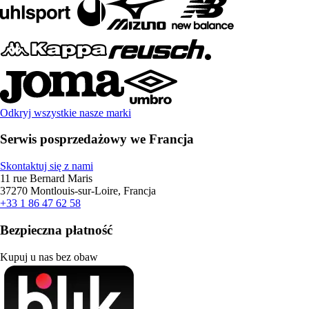
Odkryj wszystkie nasze marki
Serwis posprzedażowy we Francja
Skontaktuj się z nami
11 rue Bernard Maris
37270 Montlouis-sur-Loire, Francja
+33 1 86 47 62 58
Bezpieczna płatność
Kupuj u nas bez obaw