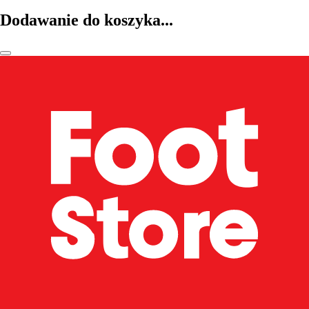
Dodawanie do koszyka...