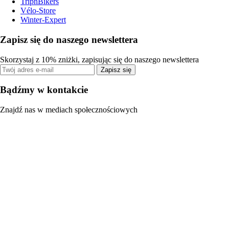
TripnBikers
Vélo-Store
Winter-Expert
Zapisz się do naszego newslettera
Skorzystaj z 10% zniżki, zapisując się do naszego newslettera
Zapisz się
Bądźmy w kontakcie
Znajdź nas w mediach społecznościowych