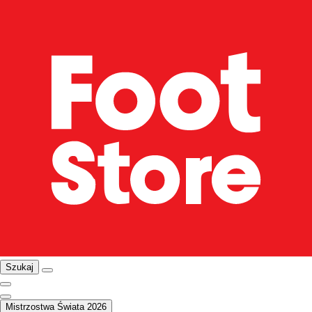
Szukaj
Mistrzostwa Świata 2026