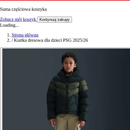
Suma częściowa koszyka
Zobacz mój koszyk
Kontynuuj zakupy
Loading...
Strona główna
/
Kurtka dresowa dla dzieci PSG 2025/26