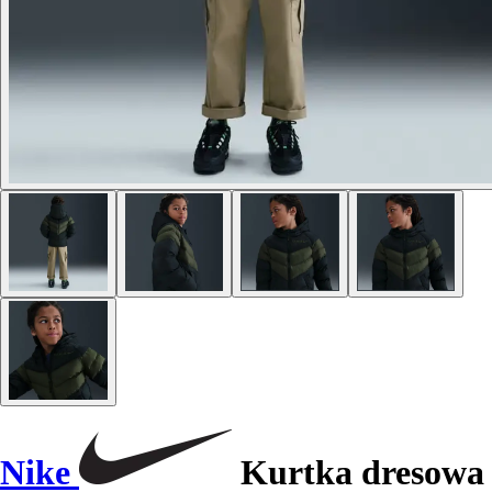
Nike
Kurtka dresowa