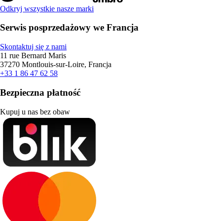
Odkryj wszystkie nasze marki
Serwis posprzedażowy we Francja
Skontaktuj się z nami
11 rue Bernard Maris
37270 Montlouis-sur-Loire, Francja
+33 1 86 47 62 58
Bezpieczna płatność
Kupuj u nas bez obaw