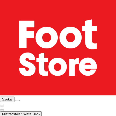
Szukaj
Mistrzostwa Świata 2026