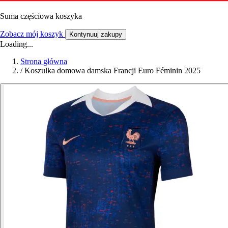
Suma częściowa koszyka
Zobacz mój koszyk
Kontynuuj zakupy
Loading...
Strona główna
/
Koszulka domowa damska Francji Euro Féminin 2025