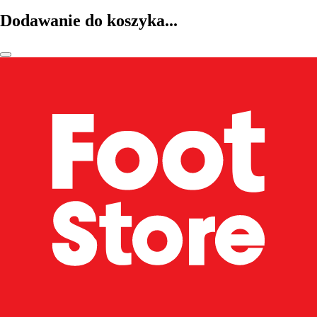
Dodawanie do koszyka...