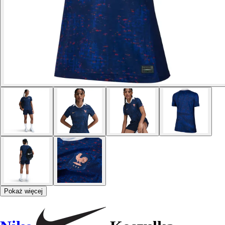
Pokaż więcej