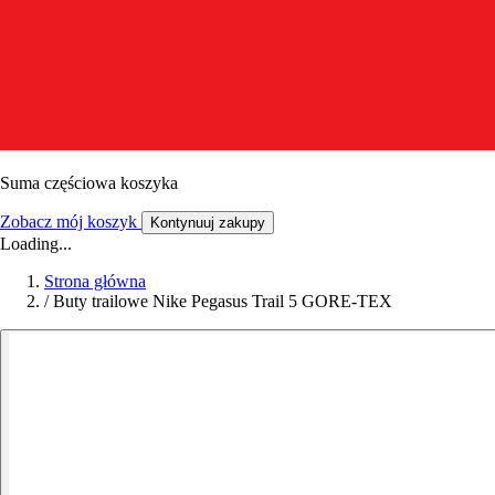
Suma częściowa koszyka
Zobacz mój koszyk
Kontynuuj zakupy
Loading...
Strona główna
/
Buty trailowe Nike Pegasus Trail 5 GORE-TEX