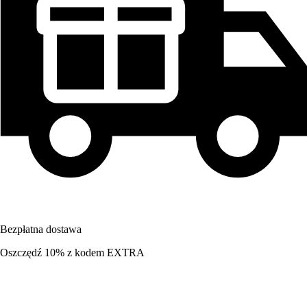
Bezpłatna dostawa
Oszczędź 10%
z kodem
EXTRA