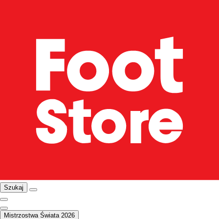
Szukaj
Mistrzostwa Świata 2026