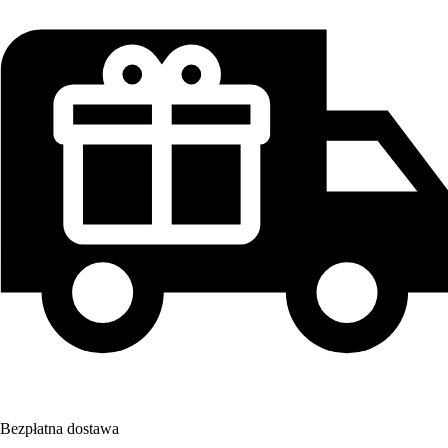
Bezpłatna dostawa