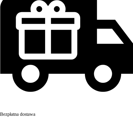
Bezpłatna dostawa