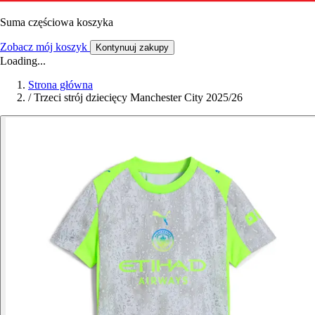
Suma częściowa koszyka
Zobacz mój koszyk
Kontynuuj zakupy
Loading...
Strona główna
/
Trzeci strój dziecięcy Manchester City 2025/26