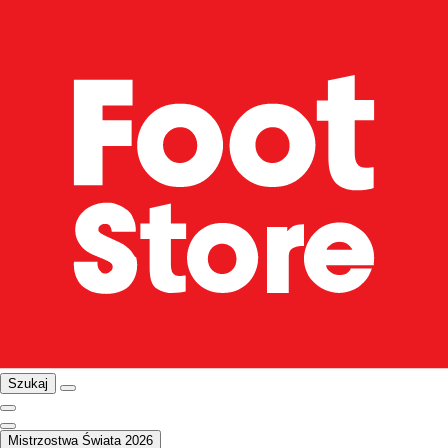
Szukaj
Mistrzostwa Świata 2026