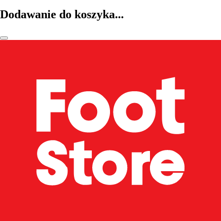
Dodawanie do koszyka...