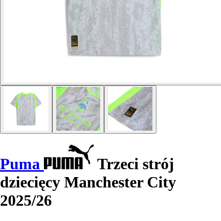
Puma
Trzeci strój
dziecięcy Manchester City
2025/26