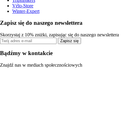
TripnBikers
Vélo-Store
Winter-Expert
Zapisz się do naszego newslettera
Skorzystaj z 10% zniżki, zapisując się do naszego newslettera
Zapisz się
Bądźmy w kontakcie
Znajdź nas w mediach społecznościowych