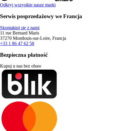
Odkryj wszystkie nasze marki
Serwis posprzedażowy we Francja
Skontaktuj się z nami
11 rue Bernard Maris
37270 Montlouis-sur-Loire, Francja
+33 1 86 47 62 58
Bezpieczna płatność
Kupuj u nas bez obaw