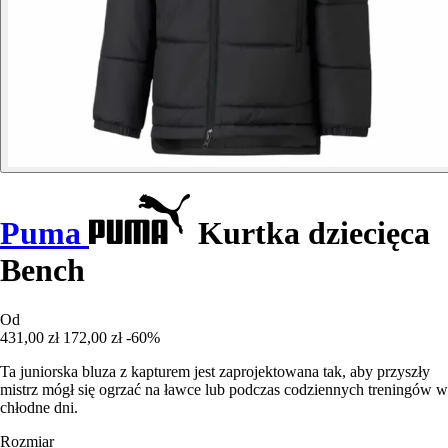
Puma
Kurtka dziecięca
Bench
Od
431,00 zł
172,00 zł
-60%
Ta juniorska bluza z kapturem jest zaprojektowana tak, aby przyszły
mistrz mógł się ogrzać na ławce lub podczas codziennych treningów w
chłodne dni.
Rozmiar