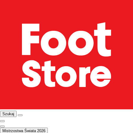
Szukaj
Mistrzostwa Świata 2026