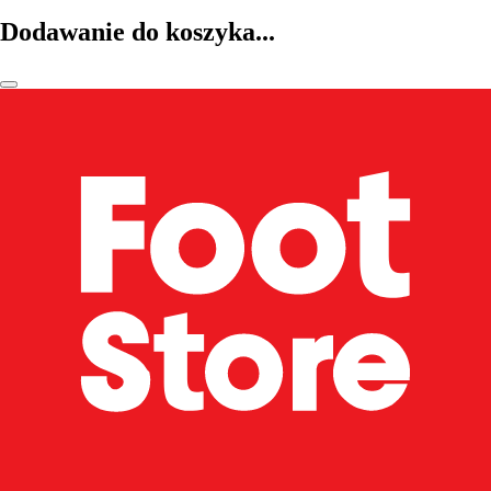
Dodawanie do koszyka...