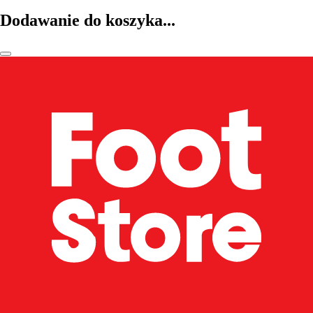
Dodawanie do koszyka...