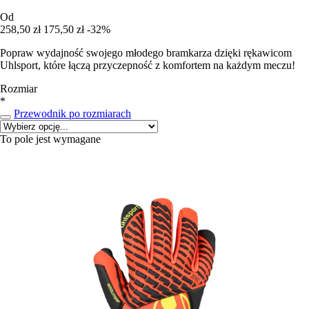
Od
258,50 zł
175,50 zł
-32%
Popraw wydajność swojego młodego bramkarza dzięki rękawicom
Uhlsport, które łączą przyczepność z komfortem na każdym meczu!
Rozmiar
*
Przewodnik po rozmiarach
To pole jest wymagane