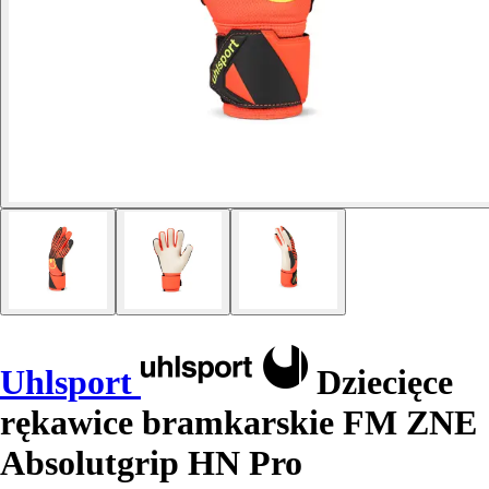
Uhlsport
Dziecięce
rękawice bramkarskie FM ZNE
Absolutgrip HN Pro