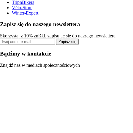
TripnBikers
Vélo-Store
Winter-Expert
Zapisz się do naszego newslettera
Skorzystaj z 10% zniżki, zapisując się do naszego newslettera
Zapisz się
Bądźmy w kontakcie
Znajdź nas w mediach społecznościowych