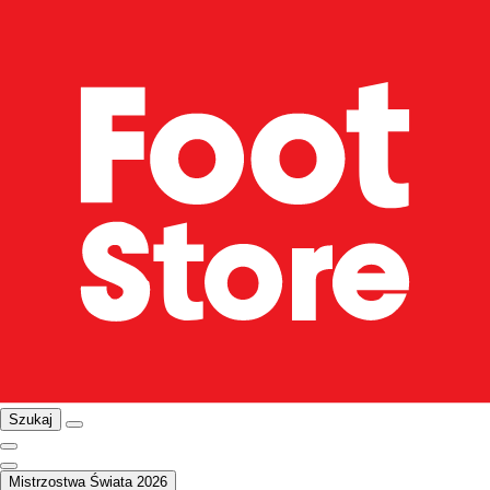
Szukaj
Mistrzostwa Świata 2026