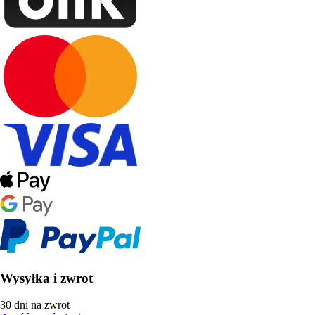
Wysyłka i zwrot
30 dni na zwrot