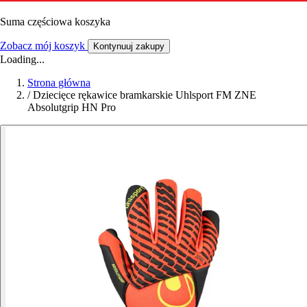
Suma częściowa koszyka
Zobacz mój koszyk
Kontynuuj zakupy
Loading...
Strona główna
/
Dziecięce rękawice bramkarskie Uhlsport FM ZNE
Absolutgrip HN Pro