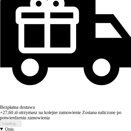
Bezpłatna dostawa
+27,60 zł
otrzymasz na kolejne zamowienie
Zostana naliczone po
potwierdzeniu zamowienia
Loading...
Opis