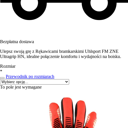
Bezpłatna dostawa
Ulepsz swoją grę z Rękawicami bramkarskimi Uhlsport FM ZNE
Ultragrip HN, idealne połączenie komfortu i wydajności na boisku.
Rozmiar
*
Przewodnik po rozmiarach
To pole jest wymagane