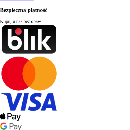
Bezpieczna płatność
Kupuj u nas bez obaw