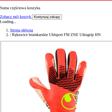
Suma częściowa koszyka
Zobacz mój koszyk
Kontynuuj zakupy
Loading...
Strona główna
/
Rękawice bramkarskie Uhlsport FM ZNE Ultragrip HN