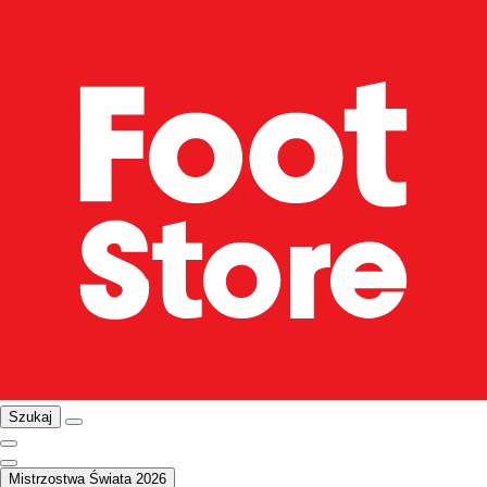
Szukaj
Mistrzostwa Świata 2026