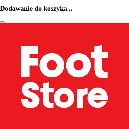
Dodawanie do koszyka...