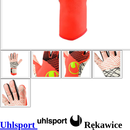
Uhlsport
Rękawice