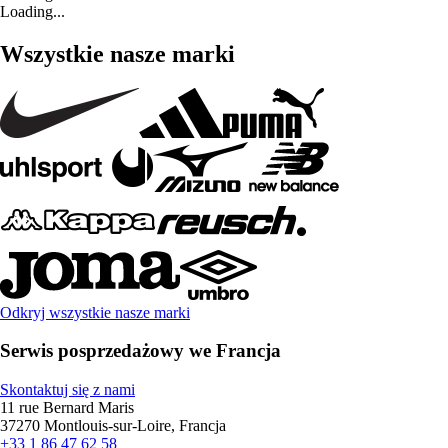
Loading...
Wszystkie nasze marki
Odkryj wszystkie nasze marki
Serwis posprzedażowy we Francja
Skontaktuj się z nami
11 rue Bernard Maris
37270 Montlouis-sur-Loire, Francja
+33 1 86 47 62 58