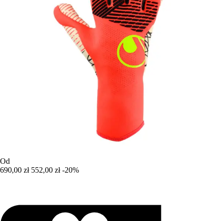
Od
690,00 zł
552,00 zł
-20%