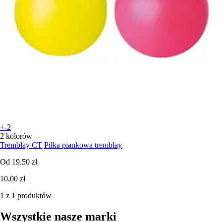
+-2
2 kolorów
Tremblay CT
Piłka piankowa tremblay
Od
19,50 zł
10,00 zł
1 z 1 produktów
Wszystkie nasze marki