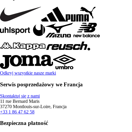
Odkryj wszystkie nasze marki
Serwis posprzedażowy we Francja
Skontaktuj się z nami
11 rue Bernard Maris
37270 Montlouis-sur-Loire, Francja
+33 1 86 47 62 58
Bezpieczna płatność