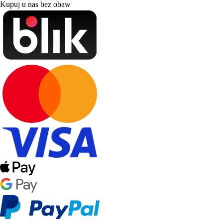
Kupuj u nas bez obaw