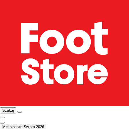
Szukaj
Mistrzostwa Świata 2026