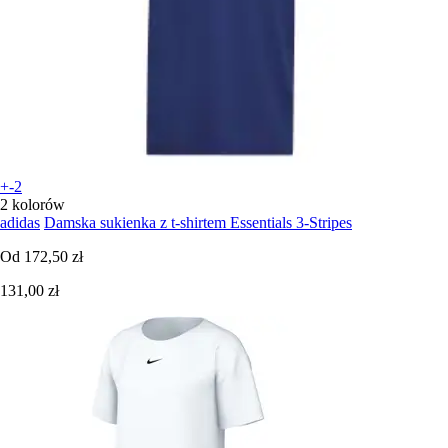
+-2
2 kolorów
adidas
Damska sukienka z t-shirtem Essentials 3-Stripes
Od
172,50 zł
131,00 zł