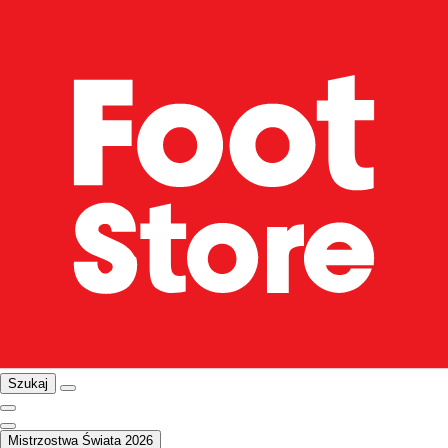
Szukaj
Mistrzostwa Świata 2026