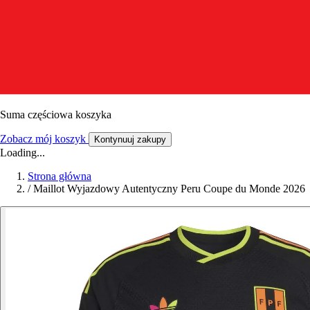
Suma częściowa koszyka
Zobacz mój koszyk
Kontynuuj zakupy
Loading...
Strona główna
/
Maillot Wyjazdowy Autentyczny Peru Coupe du Monde 2026