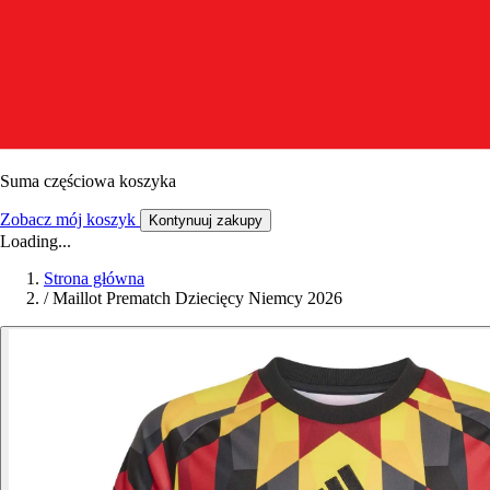
Suma częściowa koszyka
Zobacz mój koszyk
Kontynuuj zakupy
Loading...
Strona główna
/
Maillot Prematch Dziecięcy Niemcy 2026