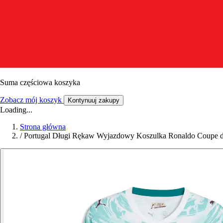
Suma częściowa koszyka
Zobacz mój koszyk
Kontynuuj zakupy
Loading...
Strona główna
/
Portugal Długi Rękaw Wyjazdowy Koszulka Ronaldo Coupe 