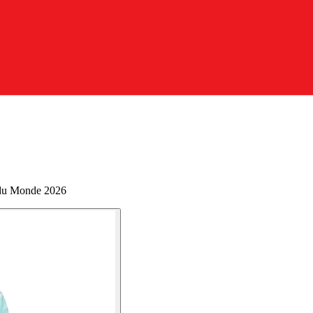
du Monde 2026